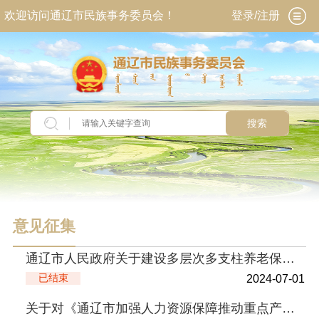
欢迎访问通辽市民族事务委员会！
登录/注册
搜索
意见征集
通辽市人民政府关于建设多层次多支柱养老保险体系的实施意见 （征求意见稿）
已结束
2024-07-01
关于对《通辽市加强人力资源保障推动重点产业高质量发展的若干措施（征求意见稿）》公开征求意...