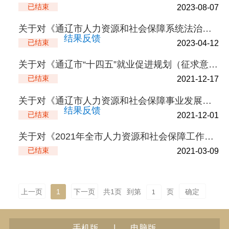
已结束
2023-08-07
关于对《通辽市人力资源和社会保障系统法治宣传教育第八个五年规划（2021—2025年）》...
结果反馈
已结束
2023-04-12
关于对《通辽市“十四五”就业促进规划（征求意见稿）》公开征求意见的公告
已结束
2021-12-17
关于对《通辽市人力资源和社会保障事业发展第十四个五年规划纲要（征求意见稿）》征求意见的通...
结果反馈
已结束
2021-12-01
关于对《2021年全市人力资源和社会保障工作要点及分工方案（征求意见稿）》征求意见的通知
已结束
2021-03-09
上一页
1
下一页
共
1
页
到第
页
确定
|
手机版
电脑版