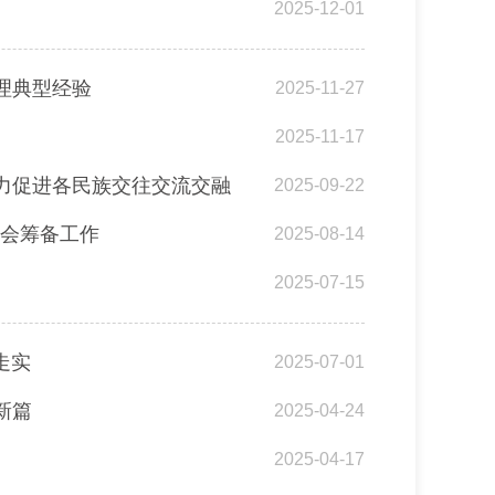
2025-12-01
理典型经验
2025-11-27
2025-11-17
力促进各民族交往交流交融
2025-09-22
场会筹备工作
2025-08-14
2025-07-15
走实
2025-07-01
新篇
2025-04-24
2025-04-17