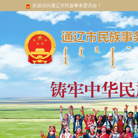
欢迎访问通辽市民族事务委员会！