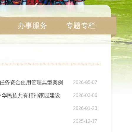
办事服务
专题专栏
展任务资金使用管理典型案例
2026-05-07
中华民族共有精神家园建设
2026-03-06
2026-01-23
2025-12-17